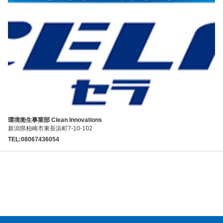
環境衛生事業部 Clean Innovations
新潟県柏崎市東長浜町7-10-102
TEL:08067436054