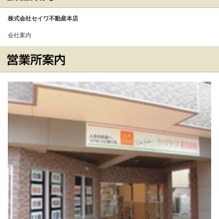
株式会社セイワ不動産本店
会社案内