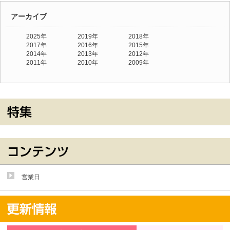
アーカイブ
2025年
2019年
2018年
2017年
2016年
2015年
2014年
2013年
2012年
2011年
2010年
2009年
営業日