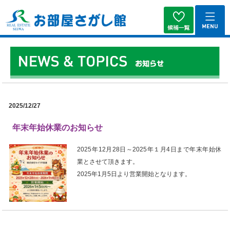
2025/12/27
年末年始休業のお知らせ
2025年12月28日～2025年１月4日まで年末年始休
業とさせて頂きます。
2025年1月5日より営業開始となります。