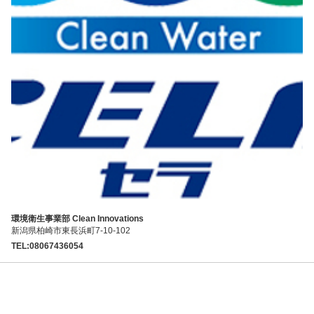
環境衛生事業部 Clean Innovations
新潟県柏崎市東長浜町7-10-102
TEL:08067436054