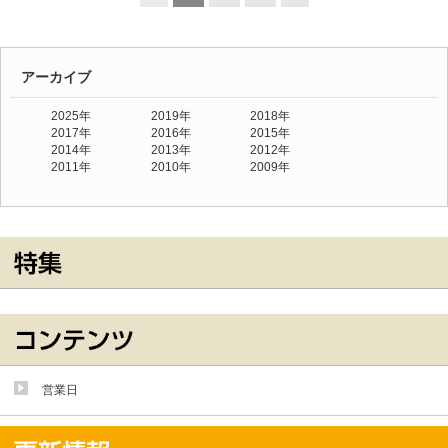
アーカイブ
2025年
2019年
2018年
2017年
2016年
2015年
2014年
2013年
2012年
2011年
2010年
2009年
営業日