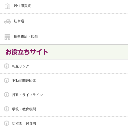
居住用賃貸
駐車場
貸事務所・店舗
相互リンク
不動産関連団体
行政・ライフライン
学校・教育機関
幼稚園・保育園