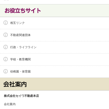
相互リンク
不動産関連団体
行政・ライフライン
学校・教育機関
幼稚園・保育園
株式会社セイワ不動産本店
会社案内