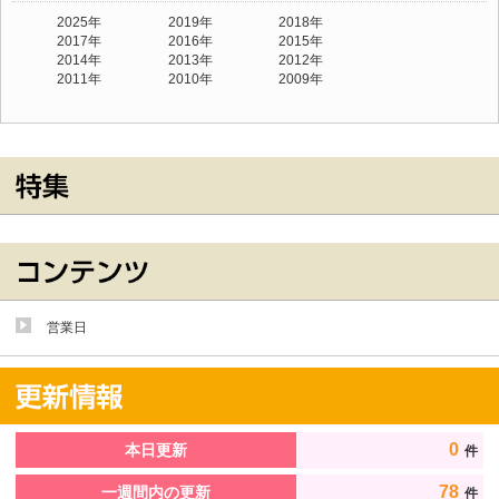
2025年
2019年
2018年
2017年
2016年
2015年
2014年
2013年
2012年
2011年
2010年
2009年
営業日
0
本日更新
件
78
一週間内の更新
件