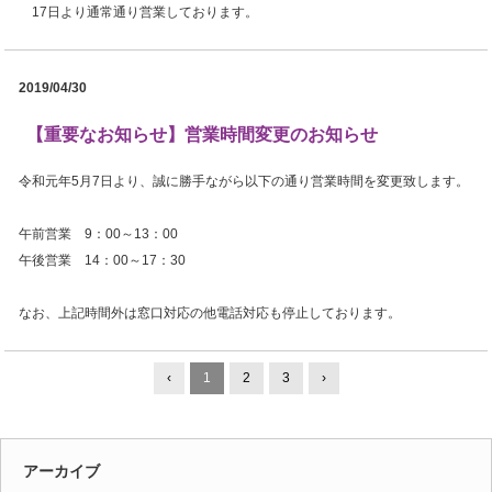
17日より通常通り営業しております。
2019/04/30
【重要なお知らせ】営業時間変更のお知らせ
令和元年5月7日より、誠に勝手ながら以下の通り営業時間を変更致します。
午前営業 9：00～13：00
午後営業 14：00～17：30
なお、上記時間外は窓口対応の他電話対応も停止しております。
‹
1
2
3
›
アーカイブ