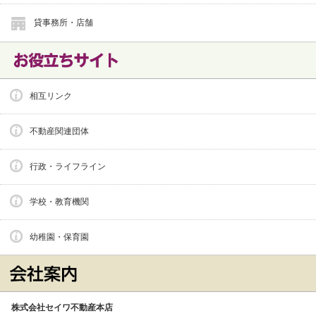
貸事務所・店舗
相互リンク
不動産関連団体
行政・ライフライン
学校・教育機関
幼稚園・保育園
株式会社セイワ不動産本店