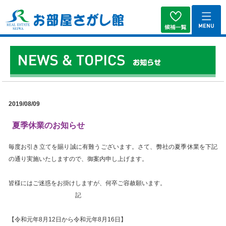
2019/08/09
夏季休業のお知らせ
毎度お引き立てを賜り誠に有難うございます。さて、弊社の夏季休業を下記
の通り実施いたしますので、御案内申し上げます。
皆様にはご迷惑をお掛けしますが、何卒ご容赦願います。
記
【令和元年8月12日から令和元年8月16日】