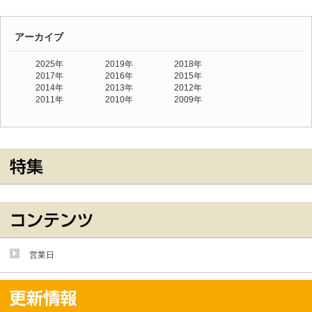
アーカイブ
2025年
2019年
2018年
2017年
2016年
2015年
2014年
2013年
2012年
2011年
2010年
2009年
営業日