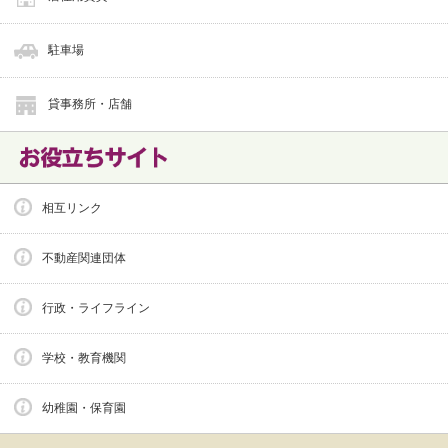
駐車場
貸事務所・店舗
相互リンク
不動産関連団体
行政・ライフライン
学校・教育機関
幼稚園・保育園