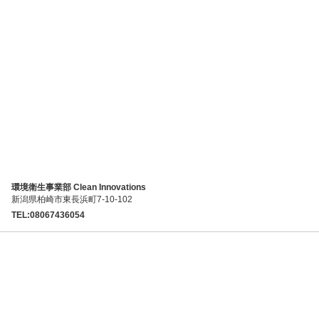
環境衛生事業部 Clean Innovations
新潟県柏崎市東長浜町7-10-102
TEL:08067436054