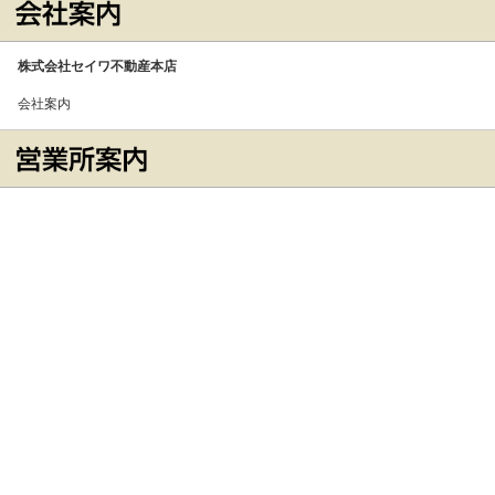
株式会社セイワ不動産本店
会社案内