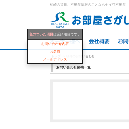
柏崎の賃貸、不動産情報のことならセイワ不動産
色のついた項目
は必須項目です。
お問い合わせ内容
お名前
トップ
物件のお問い合わせ
メールアドレス
お問い合わせ候補一覧