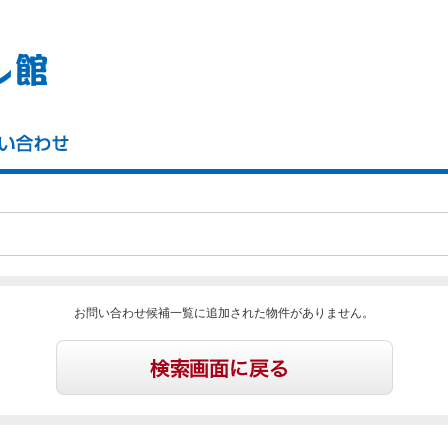
お問い合わせ候補一覧に追加された物件がありません。