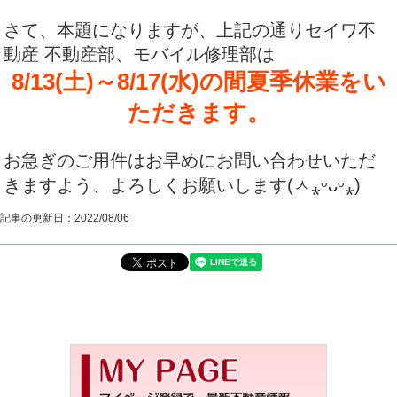
さて、本題になりますが、上記の通りセイワ不
動産 不動産部、モバイル修理部は
8/13(土)～8/17(水)の間夏季休業をい
ただきます。
お急ぎのご用件はお早めにお問い合わせいただ
きますよう、よろしくお願いします(ㅅ⁎ᵕᴗᵕ⁎)
記事の更新日：
2022/08/06