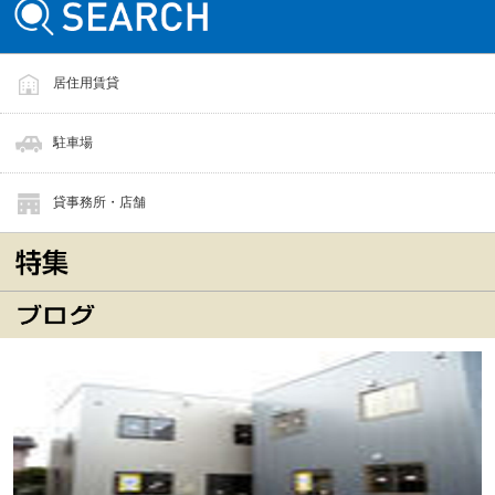
居住用賃貸
駐車場
貸事務所・店舗