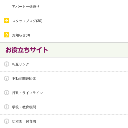
アパート一棟売り
スタッフブログ(30)
お知らせ(9)
相互リンク
不動産関連団体
行政・ライフライン
学校・教育機関
幼稚園・保育園