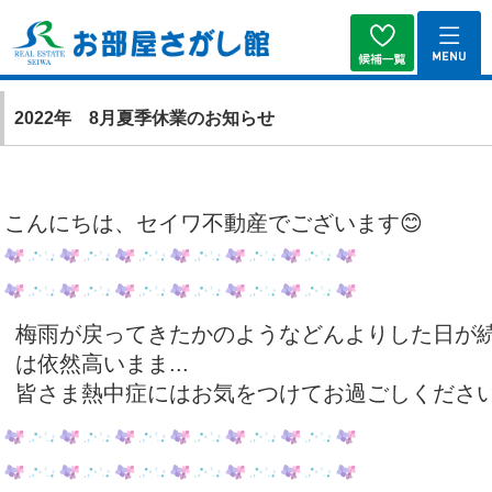
2022年 8月夏季休業のお知らせ
こんにちは、セイワ不動産でございます😊
梅雨が戻ってきたかのようなどんよりした日が
は依然高いまま...
皆さま熱中症にはお気をつけてお過ごしください!