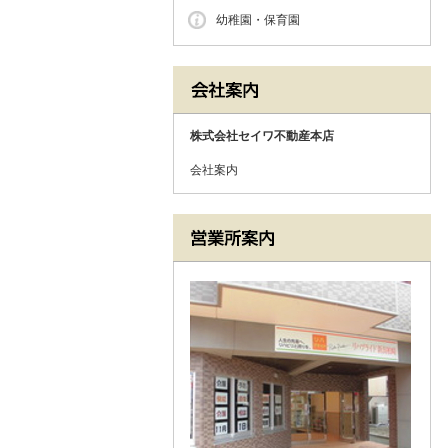
幼稚園・保育園
株式会社セイワ不動産本店
会社案内