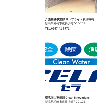
介護福祉事業部 リハプライド新潟柏崎
新潟県柏崎市東長浜町7-10-101
TEL:0257-41-5771
環境衛生事業部 Clean Innovations
新潟県柏崎市東長浜町7-10-102