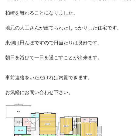
柏崎を離れることになりました。
地元の大工さんが建てられたしっかりした住宅です。
東側は田んぼですので日当たりは良好です。
朝日を浴びて一日を過ごすことが出来ます。
事前連絡をいただければ内覧できます。
お気軽にお問い合わせ下さい。