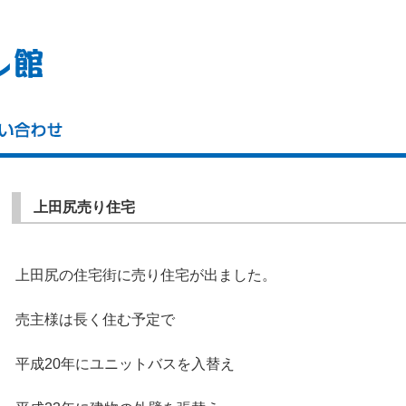
上田尻売り住宅
上田尻の住宅街に売り住宅が出ました。
売主様は長く住む予定で
平成20年にユニットバスを入替え