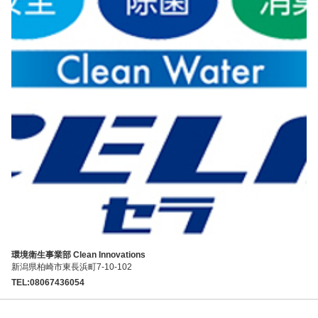
環境衛生事業部 Clean Innovations
新潟県柏崎市東長浜町7-10-102
TEL:08067436054