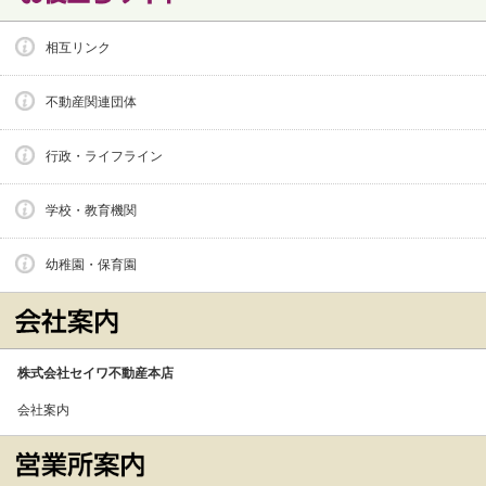
相互リンク
不動産関連団体
行政・ライフライン
学校・教育機関
幼稚園・保育園
株式会社セイワ不動産本店
会社案内