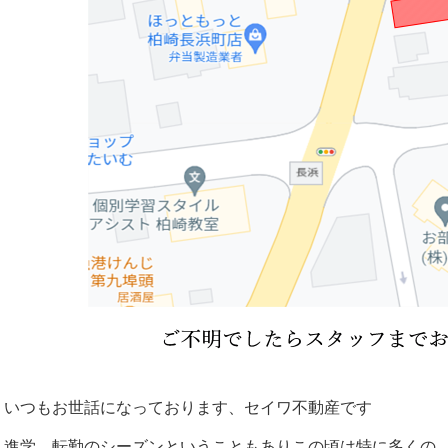
いつもお世話になっております、セイワ不動産です
進学、転勤のシーズンということもありこの頃は特に多くの