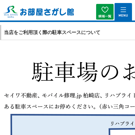
当店をご利用頂く際の駐車スペースについて